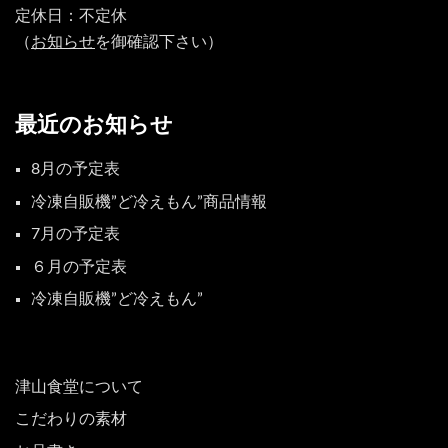
定休日：不定休
（
お知らせ
を御確認下さい）
最近のお知らせ
8月の予定表
冷凍自販機”ど冷えもん”商品情報
7月の予定表
６月の予定表
冷凍自販機”ど冷えもん”
津山食堂について
こだわりの素材