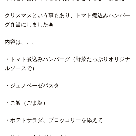
クリスマスという事もあり、トマト煮込みハンバー
グ弁当にしました🎄
内容は、、、
・トマト煮込みハンバーグ（野菜たっぷりオリジナ
ルソースで）
・ジェノベーゼパスタ
・ご飯（ごま塩）
・ポテトサラダ、ブロッコリーを添えて