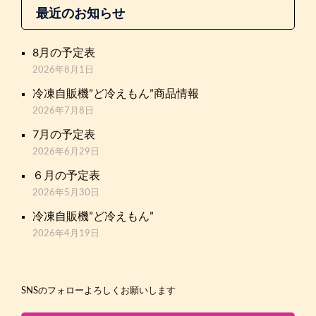
最近のお知らせ
8月の予定表
2026年8月1日
冷凍自販機”ど冷えもん”商品情報
2026年7月8日
7月の予定表
2026年6月29日
６月の予定表
2026年5月30日
冷凍自販機”ど冷えもん”
2026年4月19日
SNSのフォローよろしくお願いします