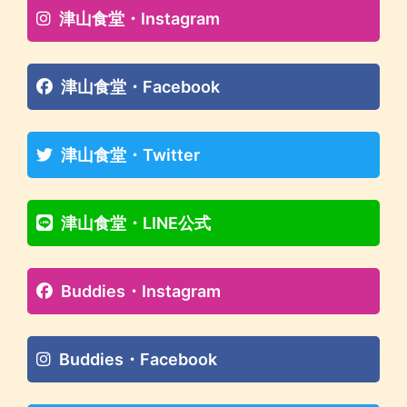
津山食堂・Instagram
津山食堂・Facebook
津山食堂・Twitter
津山食堂・LINE公式
Buddies・Instagram
Buddies・Facebook