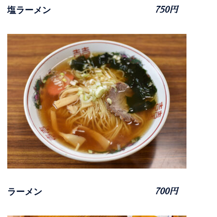
塩ラーメン
750円
ラーメン
700円