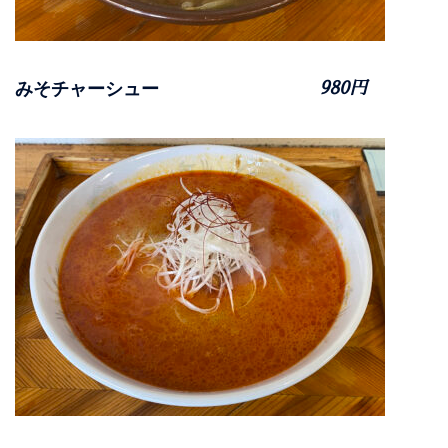
みそチャーシュー
980円