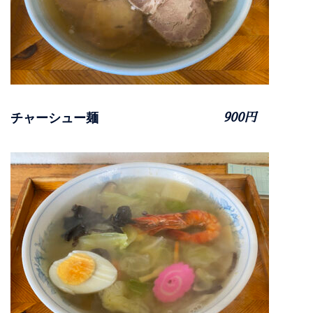
チャーシュー麺
900円