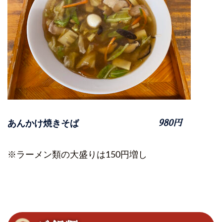
あんかけ焼きそば
980円
※ラーメン類の大盛りは150円増し