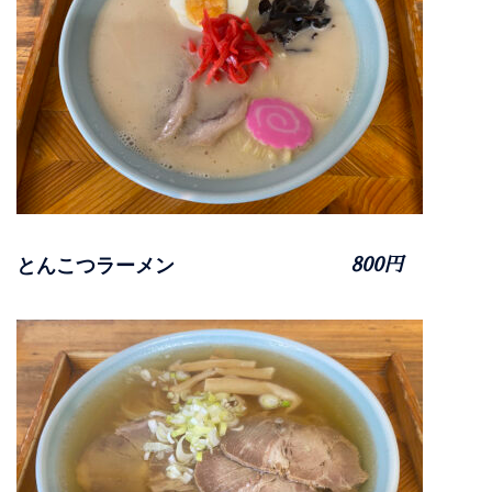
とんこつラーメン
800円