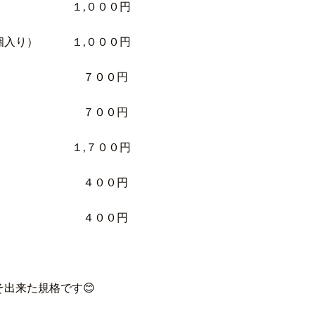
り） １,０００円
個入り） １,０００円
入り） ７００円
入り） ７００円
入り） １,７００円
前） ４００円
入り） ４００円
出来た規格です😊