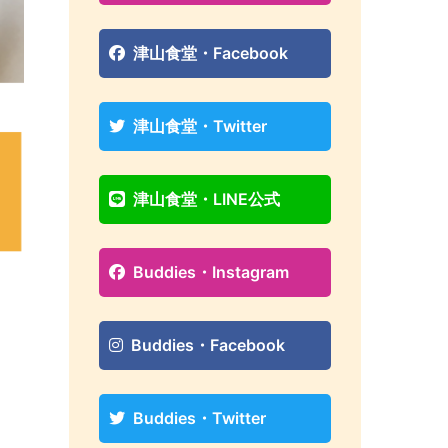
津山食堂・Facebook
津山食堂・Twitter
津山食堂・LINE公式
Buddies・Instagram
Buddies・Facebook
Buddies・Twitter