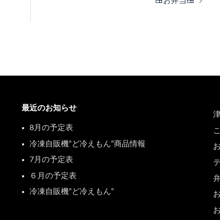
🍱お弁当🍱
最近のお知らせ
8月の予定表
冷凍自販機”ど冷えもん”商品情報
7月の予定表
６月の予定表
冷凍自販機”ど冷えもん”