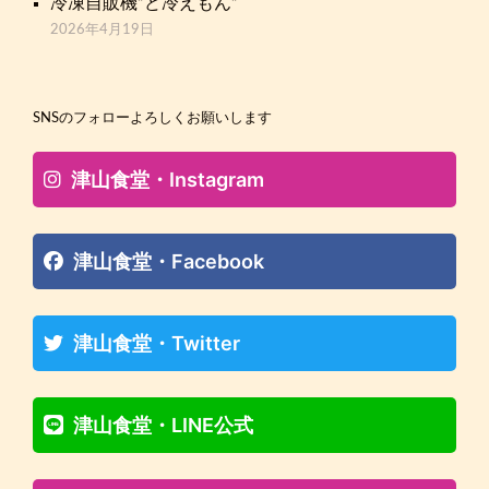
冷凍自販機”ど冷えもん”
2026年4月19日
SNSのフォローよろしくお願いします
津山食堂・Instagram
津山食堂・Facebook
津山食堂・Twitter
津山食堂・LINE公式