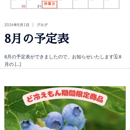
2026年8月1日
ブログ
8月の予定表
8月の予定表ができましたので、お知らせいたします🗓️ 8
月の […]