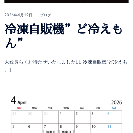
2026年4月19日
ブログ
冷凍自販機”ど冷えも
ん”
大変長らくお待たせいたしました🙇‍♀️ 冷凍自販機”ど冷えも
[…]