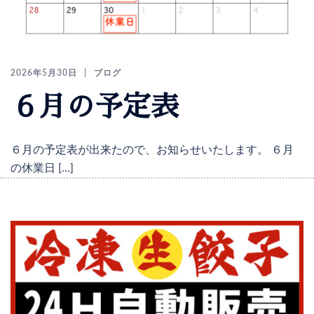
2026年5月30日
ブログ
６月の予定表
６月の予定表が出来たので、お知らせいたします。 ６月
の休業日 […]