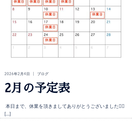
2026年2月4日
ブログ
2月の予定表
本日まで、休業を頂きましてありがとうございました🙇‍♀️
[…]