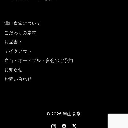
津山食堂について
こだわりの素材
お品書き
テイクアウト
弁当・オードブル・宴会のご予約
お知らせ
お問い合わせ
© 2026 津山食堂.