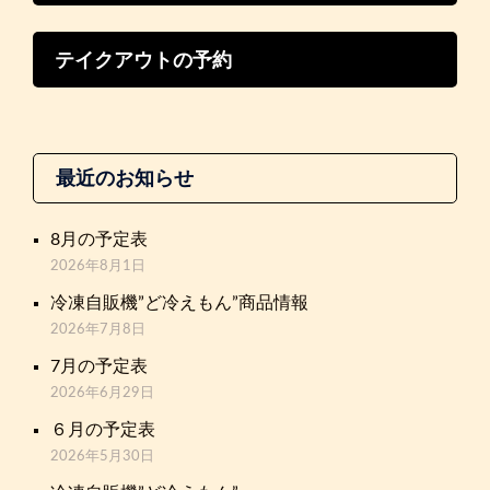
テイクアウトの予約
最近のお知らせ
8月の予定表
2026年8月1日
冷凍自販機”ど冷えもん”商品情報
2026年7月8日
7月の予定表
2026年6月29日
６月の予定表
2026年5月30日