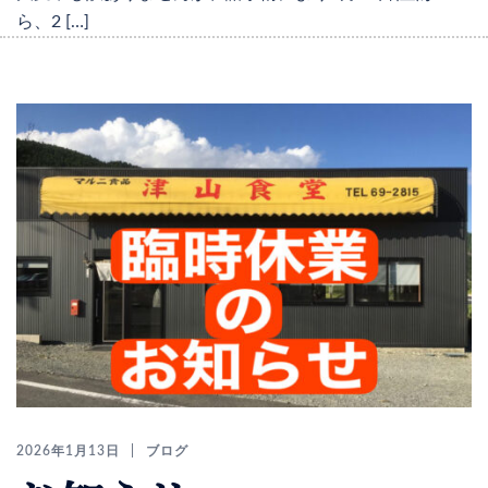
ら、2 […]
2026年1月13日
ブログ