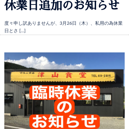
休業日追加のお知らせ
度々申し訳ありませんが、3月26日（木）、私用の為休業
日とさ […]