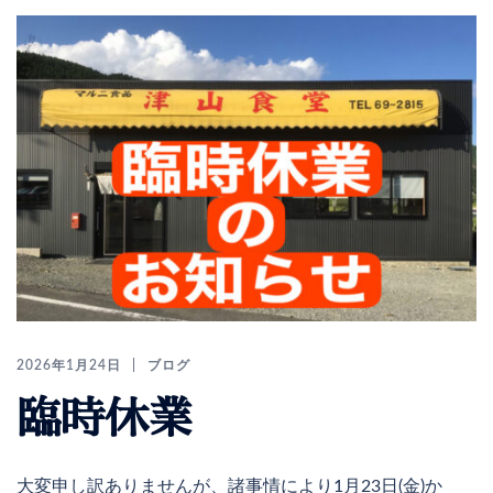
2026年1月24日
ブログ
臨時休業
大変申し訳ありませんが、諸事情により1月23日(金)か