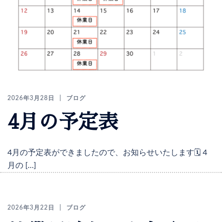
2026年3月28日
ブログ
4月の予定表
4月の予定表ができましたので、お知らせいたします🗓️ 4
月の […]
2026年3月22日
ブログ