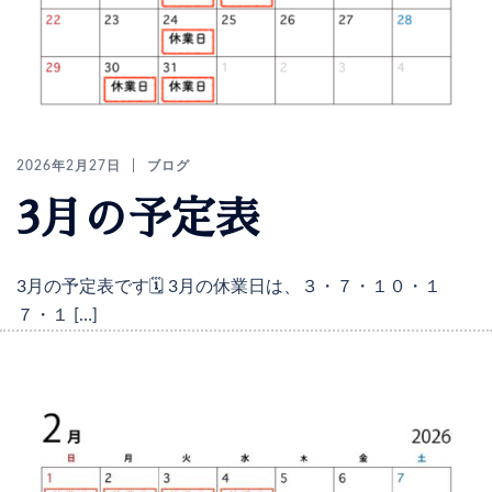
2026年2月27日
ブログ
3月の予定表
3月の予定表です🗓️ 3月の休業日は、３・７・１０・１
７・１ […]