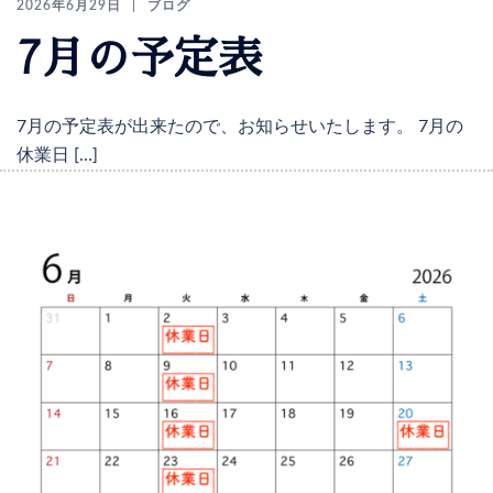
2026年6月29日
ブログ
7月の予定表
7月の予定表が出来たので、お知らせいたします。 7月の
休業日 […]