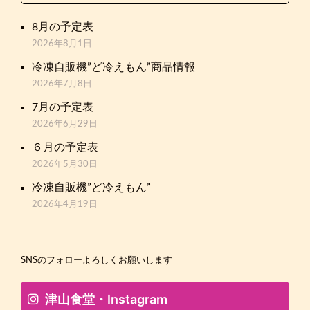
8月の予定表
2026年8月1日
冷凍自販機”ど冷えもん”商品情報
2026年7月8日
7月の予定表
2026年6月29日
６月の予定表
2026年5月30日
冷凍自販機”ど冷えもん”
2026年4月19日
SNSのフォローよろしくお願いします
津山食堂・Instagram