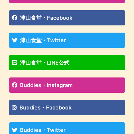
津山食堂・Facebook
津山食堂・Twitter
津山食堂・LINE公式
Buddies・Instagram
Buddies・Facebook
Buddies・Twitter