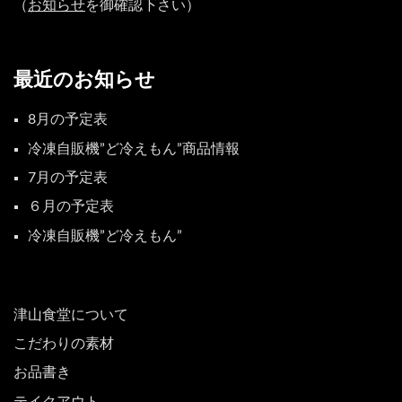
（
お知らせ
を御確認下さい）
最近のお知らせ
8月の予定表
冷凍自販機”ど冷えもん”商品情報
7月の予定表
６月の予定表
冷凍自販機”ど冷えもん”
津山食堂について
こだわりの素材
お品書き
テイクアウト