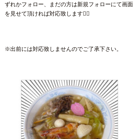
ずれかフォロー、まだの方は新規フォローにて画面
を見せて頂ければ対応致します🙇‍♀️
※出前には対応致しませんのでご了承下さい。