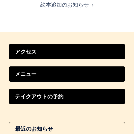
絵本追加のお知らせ
ゲ
ー
シ
ョ
ン
アクセス
メニュー
テイクアウトの予約
最近のお知らせ