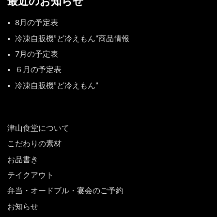
最近のお知らせ
8月の予定表
冷凍自販機”ど冷えもん”商品情報
7月の予定表
６月の予定表
冷凍自販機”ど冷えもん”
津山食堂について
こだわりの素材
お品書き
テイクアウト
弁当・オードブル・宴会のご予約
お知らせ