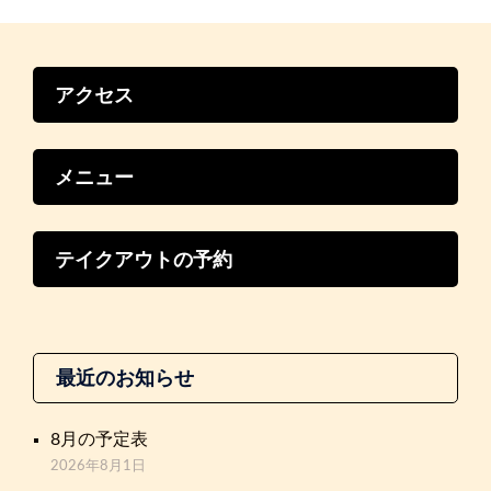
ン
アクセス
メニュー
テイクアウトの予約
最近のお知らせ
8月の予定表
2026年8月1日