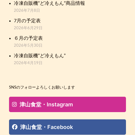
冷凍自販機”ど冷えもん”商品情報
2026年7月8日
7月の予定表
2026年6月29日
６月の予定表
2026年5月30日
冷凍自販機”ど冷えもん”
2026年4月19日
SNSのフォローよろしくお願いします
津山食堂・Instagram
津山食堂・Facebook