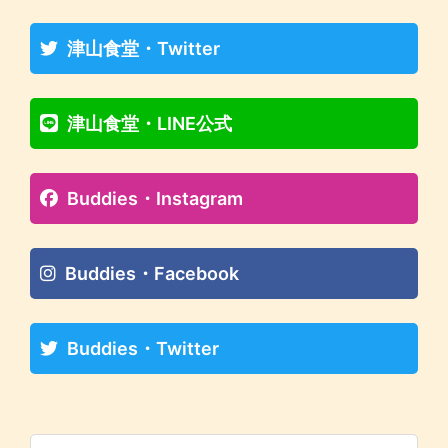
津山食堂・Twitter
津山食堂・LINE公式
Buddies・Instagram
Buddies・Facebook
Buddies・Twitter