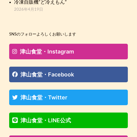
冷凍自販機”ど冷えもん”
2026年4月19日
SNSのフォローよろしくお願いします
津山食堂・Instagram
津山食堂・Facebook
津山食堂・Twitter
津山食堂・LINE公式