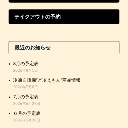
テイクアウトの予約
最近のお知らせ
8月の予定表
2026年8月1日
冷凍自販機”ど冷えもん”商品情報
2026年7月8日
7月の予定表
2026年6月29日
６月の予定表
2026年5月30日