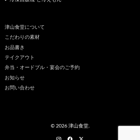
津山食堂について
こだわりの素材
お品書き
テイクアウト
弁当・オードブル・宴会のご予約
お知らせ
お問い合わせ
© 2026 津山食堂.