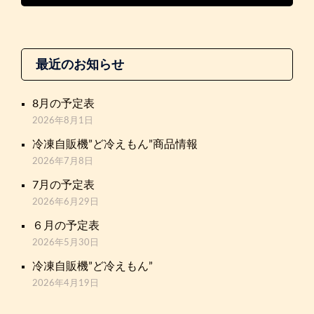
最近のお知らせ
8月の予定表
2026年8月1日
冷凍自販機”ど冷えもん”商品情報
2026年7月8日
7月の予定表
2026年6月29日
６月の予定表
2026年5月30日
冷凍自販機”ど冷えもん”
2026年4月19日