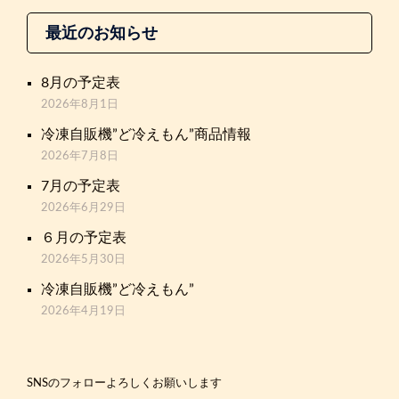
最近のお知らせ
8月の予定表
2026年8月1日
冷凍自販機”ど冷えもん”商品情報
2026年7月8日
7月の予定表
2026年6月29日
６月の予定表
2026年5月30日
冷凍自販機”ど冷えもん”
2026年4月19日
SNSのフォローよろしくお願いします