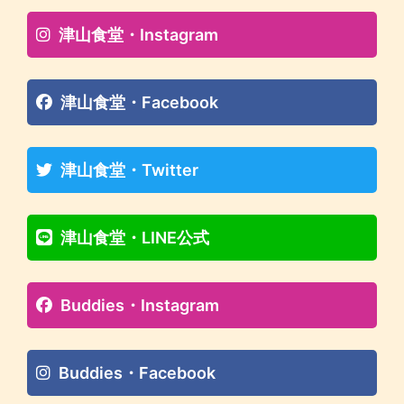
津山食堂・Instagram
津山食堂・Facebook
津山食堂・Twitter
津山食堂・LINE公式
Buddies・Instagram
Buddies・Facebook