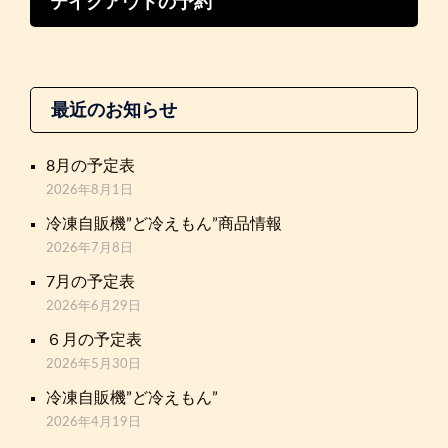
テイクアウトの予約
最近のお知らせ
8月の予定表
2026年8月1日
冷凍自販機”ど冷えもん”商品情報
2026年7月8日
7月の予定表
2026年6月29日
６月の予定表
2026年5月30日
冷凍自販機”ど冷えもん”
2026年4月19日