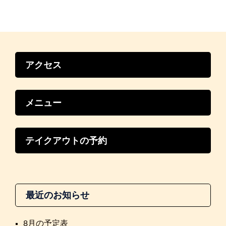
シ
ョ
ン
アクセス
メニュー
テイクアウトの予約
最近のお知らせ
8月の予定表