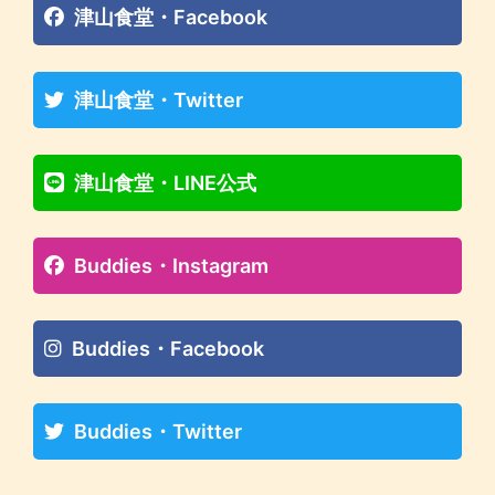
津山食堂・Facebook
津山食堂・Twitter
津山食堂・LINE公式
Buddies・Instagram
Buddies・Facebook
Buddies・Twitter