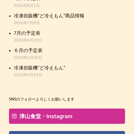
2026年8月1日
冷凍自販機”ど冷えもん”商品情報
2026年7月8日
7月の予定表
2026年6月29日
６月の予定表
2026年5月30日
冷凍自販機”ど冷えもん”
2026年4月19日
SNSのフォローよろしくお願いします
津山食堂・Instagram