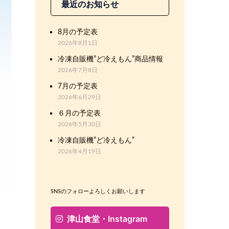
最近のお知らせ
8月の予定表
2026年8月1日
冷凍自販機”ど冷えもん”商品情報
2026年7月8日
7月の予定表
2026年6月29日
６月の予定表
2026年5月30日
冷凍自販機”ど冷えもん”
2026年4月19日
SNSのフォローよろしくお願いします
津山食堂・Instagram