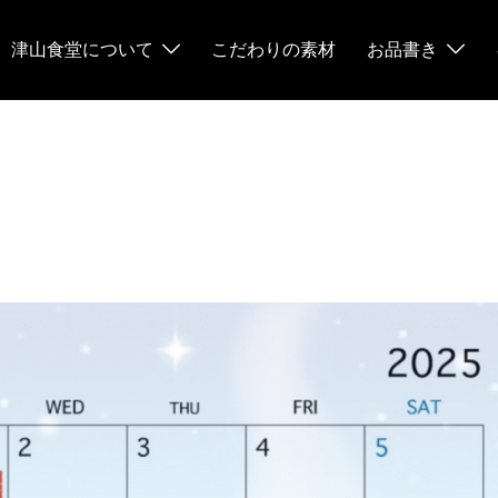
津山食堂について
こだわりの素材
お品書き