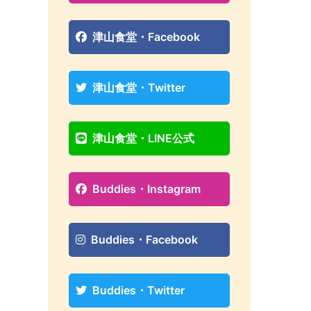
津山食堂・Facebook
津山食堂・Twitter
津山食堂・LINE公式
Buddies・Instagram
Buddies・Facebook
Buddies・Twitter