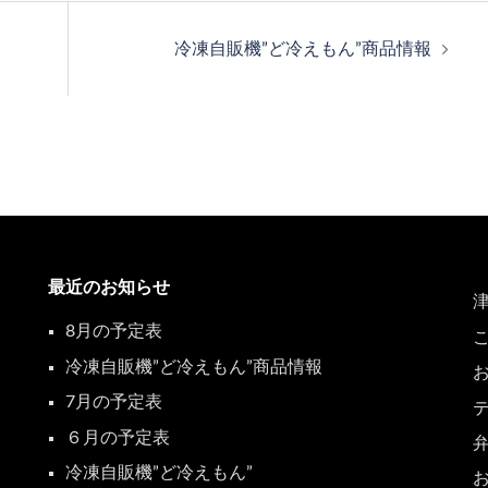
冷凍自販機”ど冷えもん”商品情報
最近のお知らせ
8月の予定表
冷凍自販機”ど冷えもん”商品情報
7月の予定表
６月の予定表
冷凍自販機”ど冷えもん”