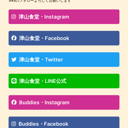
SNSのフォローよろしくお願いします
津山食堂・Instagram
津山食堂・Facebook
津山食堂・Twitter
津山食堂・LINE公式
Buddies・Instagram
Buddies・Facebook