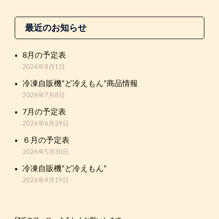
最近のお知らせ
8月の予定表
2026年8月1日
冷凍自販機”ど冷えもん”商品情報
2026年7月8日
7月の予定表
2026年6月29日
６月の予定表
2026年5月30日
冷凍自販機”ど冷えもん”
2026年4月19日