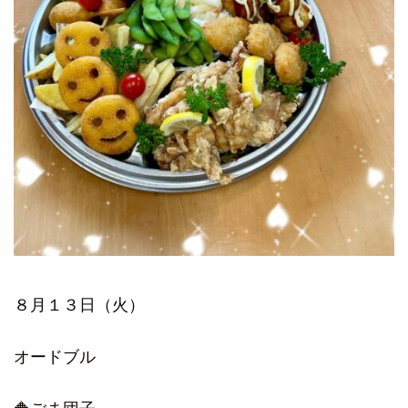
８月１３日（火）
オードブル