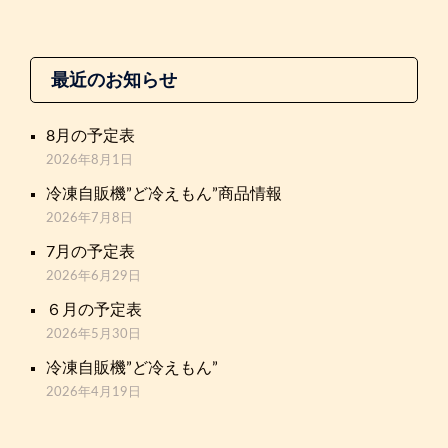
最近のお知らせ
8月の予定表
2026年8月1日
冷凍自販機”ど冷えもん”商品情報
2026年7月8日
7月の予定表
2026年6月29日
６月の予定表
2026年5月30日
冷凍自販機”ど冷えもん”
2026年4月19日