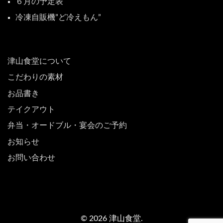
６月の予定表
冷凍自販機”ど冷えもん”
津山食堂について
こだわりの素材
お品書き
テイクアウト
弁当・オードブル・宴会のご予約
お知らせ
お問い合わせ
© 2026 津山食堂.