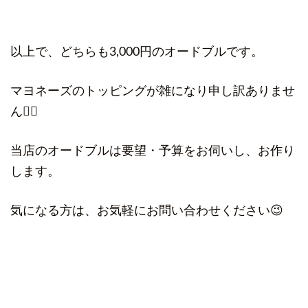
以上で、どちらも3,000円のオードブルです。
マヨネーズのトッピングが雑になり申し訳ありませ
ん🙇‍♀️
当店のオードブルは要望・予算をお伺いし、お作り
します。
気になる方は、お気軽にお問い合わせください😉