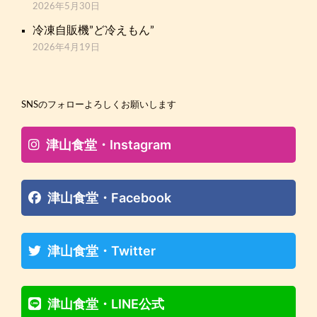
2026年5月30日
冷凍自販機”ど冷えもん”
2026年4月19日
SNSのフォローよろしくお願いします
津山食堂・Instagram
津山食堂・Facebook
津山食堂・Twitter
津山食堂・LINE公式