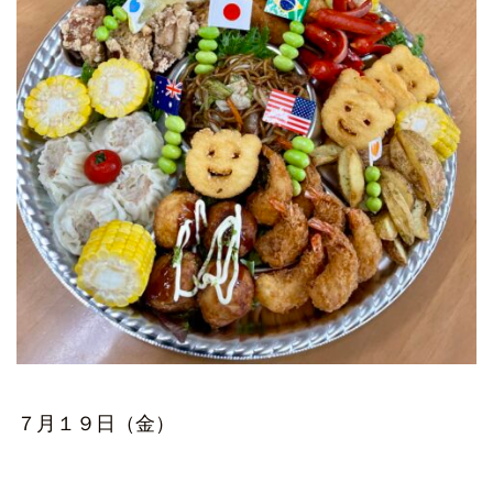
７月１９日（金）