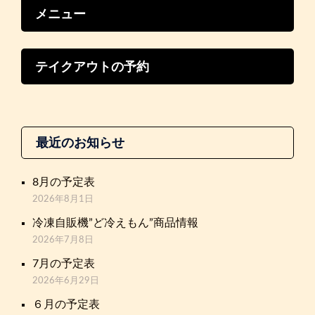
メニュー
テイクアウトの予約
最近のお知らせ
8月の予定表
2026年8月1日
冷凍自販機”ど冷えもん”商品情報
2026年7月8日
7月の予定表
2026年6月29日
６月の予定表