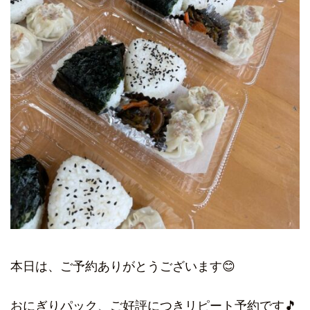
本日は、ご予約ありがとうございます😊
おにぎりパック、ご好評につきリピート予約です🎵