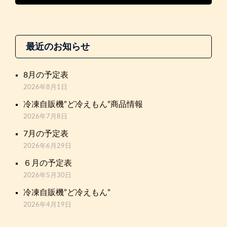
最近のお知らせ
8月の予定表
2026年8月1日
冷凍自販機”ど冷えもん”商品情報
2026年7月8日
7月の予定表
2026年6月29日
６月の予定表
2026年5月30日
冷凍自販機”ど冷えもん”
2026年4月19日