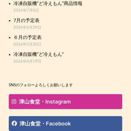
冷凍自販機”ど冷えもん”商品情報
2026年7月8日
7月の予定表
2026年6月29日
６月の予定表
2026年5月30日
冷凍自販機”ど冷えもん”
2026年4月19日
SNSのフォローよろしくお願いします
津山食堂・Instagram
津山食堂・Facebook