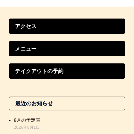
ン
アクセス
メニュー
テイクアウトの予約
最近のお知らせ
8月の予定表
2026年8月1日