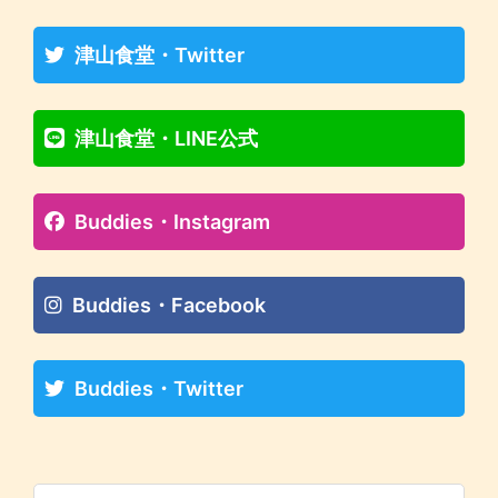
津山食堂・Twitter
津山食堂・LINE公式
Buddies・Instagram
Buddies・Facebook
Buddies・Twitter