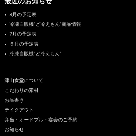
最近のお知らせ
8月の予定表
冷凍自販機”ど冷えもん”商品情報
7月の予定表
６月の予定表
冷凍自販機”ど冷えもん”
津山食堂について
こだわりの素材
お品書き
テイクアウト
弁当・オードブル・宴会のご予約
お知らせ