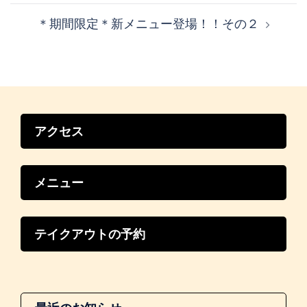
ビ
＊期間限定＊新メニュー登場！！その２
ゲ
ー
シ
ョ
ン
アクセス
メニュー
テイクアウトの予約