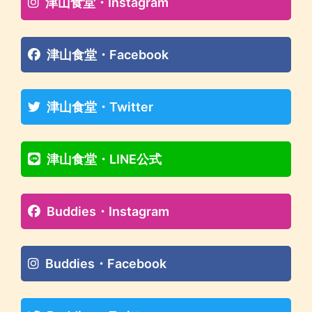
津山食堂・Instagram
津山食堂・Facebook
津山食堂・Twitter
津山食堂・LINE公式
Buddies・Instagram
Buddies・Facebook