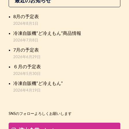
最近のお知らせ
8月の予定表
2026年8月1日
冷凍自販機”ど冷えもん”商品情報
2026年7月8日
7月の予定表
2026年6月29日
６月の予定表
2026年5月30日
冷凍自販機”ど冷えもん”
2026年4月19日
SNSのフォローよろしくお願いします