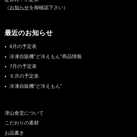
（
お知らせ
を御確認下さい）
最近のお知らせ
8月の予定表
冷凍自販機”ど冷えもん”商品情報
7月の予定表
６月の予定表
冷凍自販機”ど冷えもん”
津山食堂について
こだわりの素材
お品書き