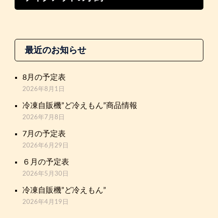
最近のお知らせ
8月の予定表
2026年8月1日
冷凍自販機”ど冷えもん”商品情報
2026年7月8日
7月の予定表
2026年6月29日
６月の予定表
2026年5月30日
冷凍自販機”ど冷えもん”
2026年4月19日