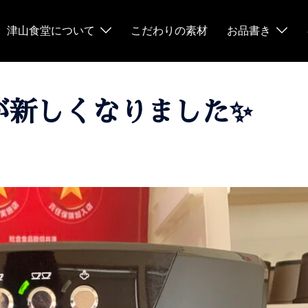
津山食堂について
こだわりの素材
お品書き
が新しくなりました✨