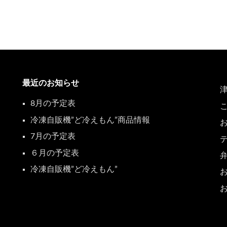
最近のお知らせ
8月の予定表
冷凍自販機”ど冷えもん”商品情報
7月の予定表
６月の予定表
冷凍自販機”ど冷えもん”