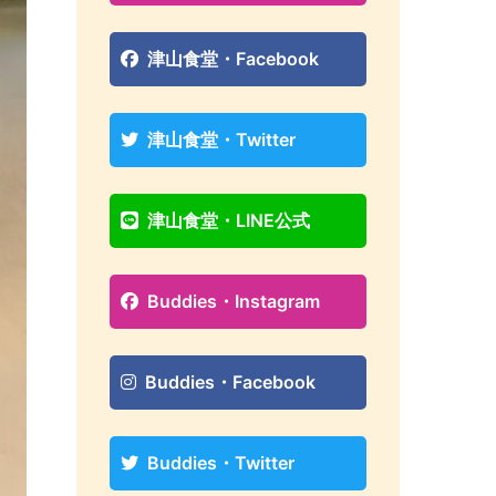
津山食堂・Facebook
津山食堂・Twitter
津山食堂・LINE公式
Buddies・Instagram
Buddies・Facebook
Buddies・Twitter