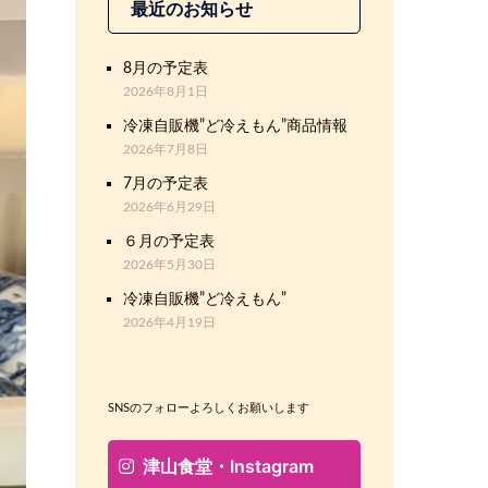
最近のお知らせ
8月の予定表
2026年8月1日
冷凍自販機”ど冷えもん”商品情報
2026年7月8日
7月の予定表
2026年6月29日
６月の予定表
2026年5月30日
冷凍自販機”ど冷えもん”
2026年4月19日
SNSのフォローよろしくお願いします
津山食堂・Instagram