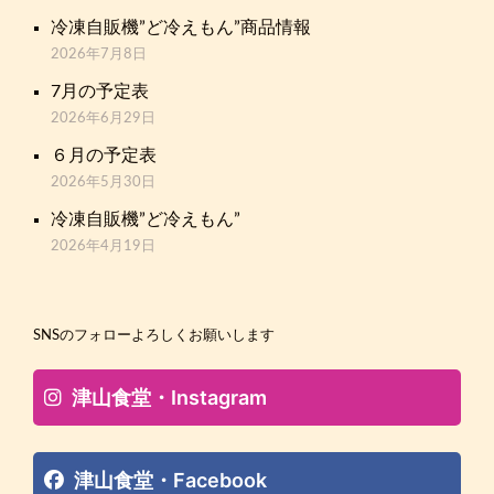
冷凍自販機”ど冷えもん”商品情報
2026年7月8日
7月の予定表
2026年6月29日
６月の予定表
2026年5月30日
冷凍自販機”ど冷えもん”
2026年4月19日
SNSのフォローよろしくお願いします
津山食堂・Instagram
津山食堂・Facebook