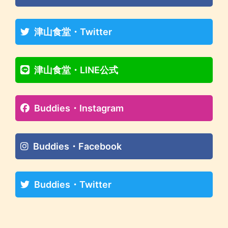
津山食堂・Twitter
津山食堂・LINE公式
Buddies・Instagram
Buddies・Facebook
Buddies・Twitter