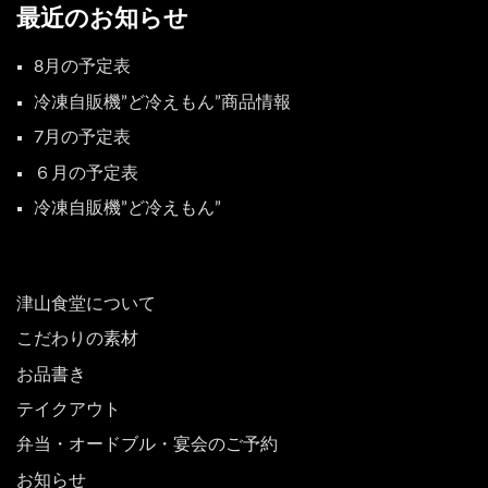
最近のお知らせ
8月の予定表
冷凍自販機”ど冷えもん”商品情報
7月の予定表
６月の予定表
冷凍自販機”ど冷えもん”
津山食堂について
こだわりの素材
お品書き
テイクアウト
弁当・オードブル・宴会のご予約
お知らせ