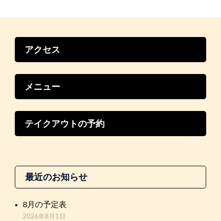
ゲ
ー
シ
ョ
ン
アクセス
メニュー
テイクアウトの予約
最近のお知らせ
8月の予定表
2026年8月1日