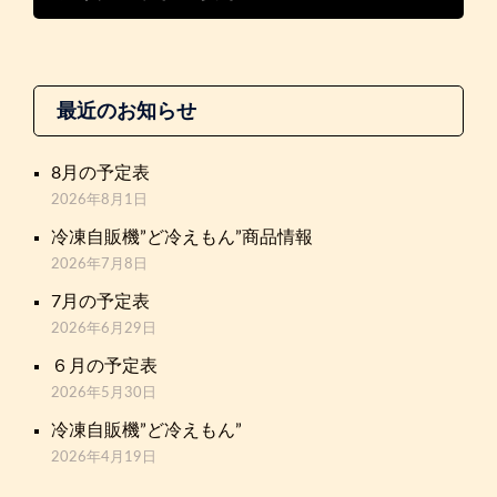
最近のお知らせ
8月の予定表
2026年8月1日
冷凍自販機”ど冷えもん”商品情報
2026年7月8日
7月の予定表
2026年6月29日
６月の予定表
2026年5月30日
冷凍自販機”ど冷えもん”
2026年4月19日