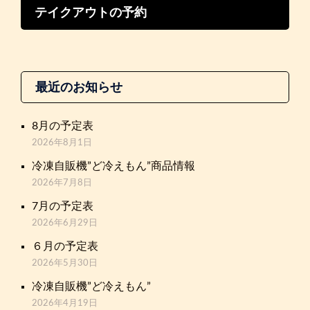
テイクアウトの予約
最近のお知らせ
8月の予定表
2026年8月1日
冷凍自販機”ど冷えもん”商品情報
2026年7月8日
7月の予定表
2026年6月29日
６月の予定表
2026年5月30日
冷凍自販機”ど冷えもん”
2026年4月19日