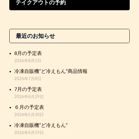
テイクアウトの予約
最近のお知らせ
8月の予定表
2026年8月1日
冷凍自販機”ど冷えもん”商品情報
2026年7月8日
7月の予定表
2026年6月29日
６月の予定表
2026年5月30日
冷凍自販機”ど冷えもん”
2026年4月19日