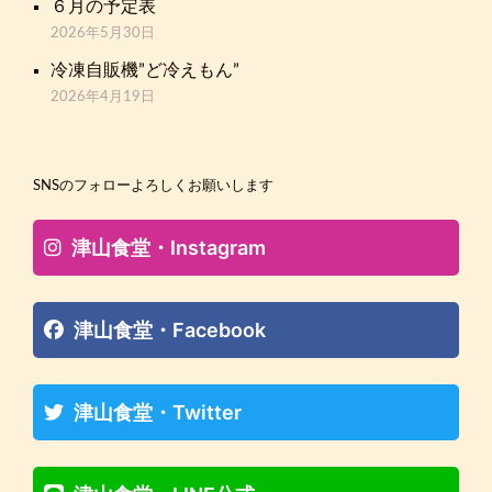
６月の予定表
2026年5月30日
冷凍自販機”ど冷えもん”
2026年4月19日
SNSのフォローよろしくお願いします
津山食堂・Instagram
津山食堂・Facebook
津山食堂・Twitter