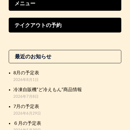
メニュー
テイクアウトの予約
最近のお知らせ
8月の予定表
2026年8月1日
冷凍自販機”ど冷えもん”商品情報
2026年7月8日
7月の予定表
2026年6月29日
６月の予定表