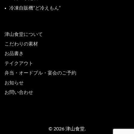
冷凍自販機”ど冷えもん”
津山食堂について
こだわりの素材
お品書き
テイクアウト
弁当・オードブル・宴会のご予約
お知らせ
お問い合わせ
© 2026 津山食堂.