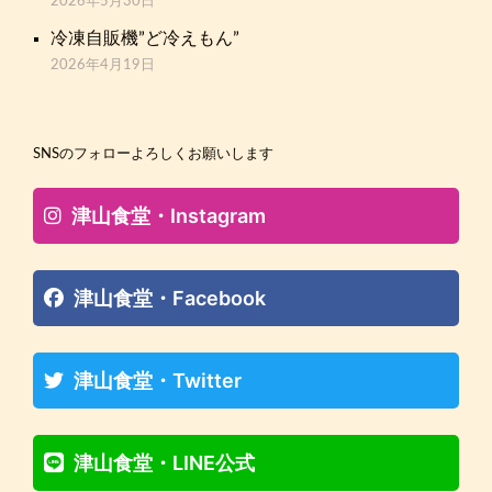
2026年5月30日
冷凍自販機”ど冷えもん”
2026年4月19日
SNSのフォローよろしくお願いします
津山食堂・Instagram
津山食堂・Facebook
津山食堂・Twitter
津山食堂・LINE公式