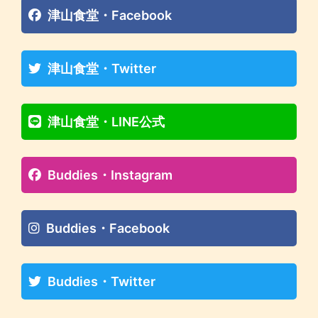
津山食堂・Facebook
津山食堂・Twitter
津山食堂・LINE公式
Buddies・Instagram
Buddies・Facebook
Buddies・Twitter