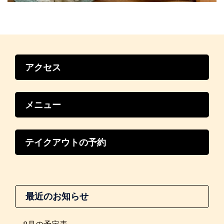
アクセス
メニュー
テイクアウトの予約
最近のお知らせ