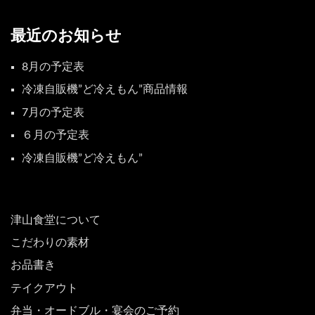
最近のお知らせ
8月の予定表
冷凍自販機”ど冷えもん”商品情報
7月の予定表
６月の予定表
冷凍自販機”ど冷えもん”
津山食堂について
こだわりの素材
お品書き
テイクアウト
弁当・オードブル・宴会のご予約