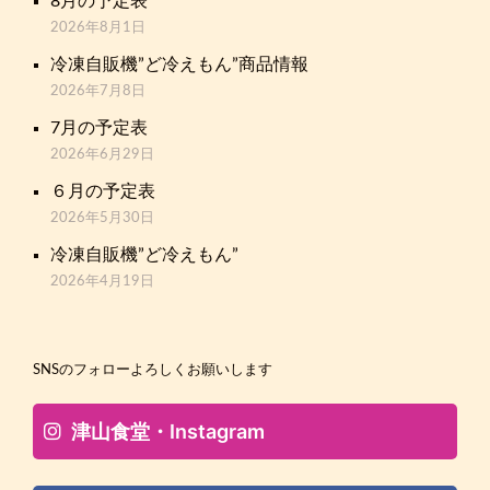
8月の予定表
2026年8月1日
冷凍自販機”ど冷えもん”商品情報
2026年7月8日
7月の予定表
2026年6月29日
６月の予定表
2026年5月30日
冷凍自販機”ど冷えもん”
2026年4月19日
SNSのフォローよろしくお願いします
津山食堂・Instagram