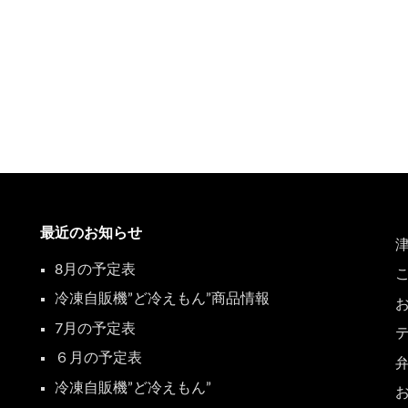
最近のお知らせ
8月の予定表
冷凍自販機”ど冷えもん”商品情報
7月の予定表
６月の予定表
冷凍自販機”ど冷えもん”