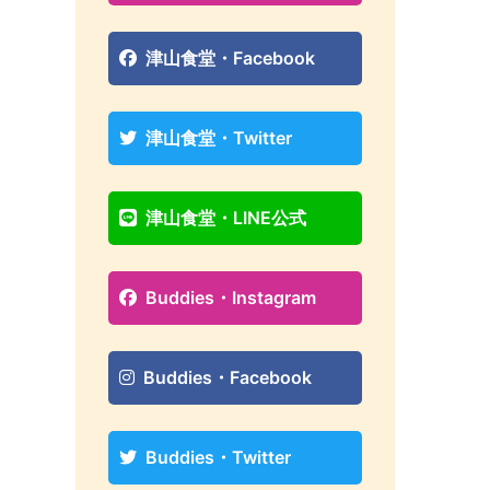
津山食堂・Facebook
津山食堂・Twitter
津山食堂・LINE公式
Buddies・Instagram
Buddies・Facebook
Buddies・Twitter