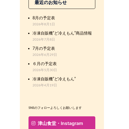
最近のお知らせ
8月の予定表
2026年8月1日
冷凍自販機”ど冷えもん”商品情報
2026年7月8日
7月の予定表
2026年6月29日
６月の予定表
2026年5月30日
冷凍自販機”ど冷えもん”
2026年4月19日
SNSのフォローよろしくお願いします
津山食堂・Instagram