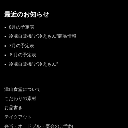
最近のお知らせ
8月の予定表
冷凍自販機”ど冷えもん”商品情報
7月の予定表
６月の予定表
冷凍自販機”ど冷えもん”
津山食堂について
こだわりの素材
お品書き
テイクアウト
弁当・オードブル・宴会のご予約