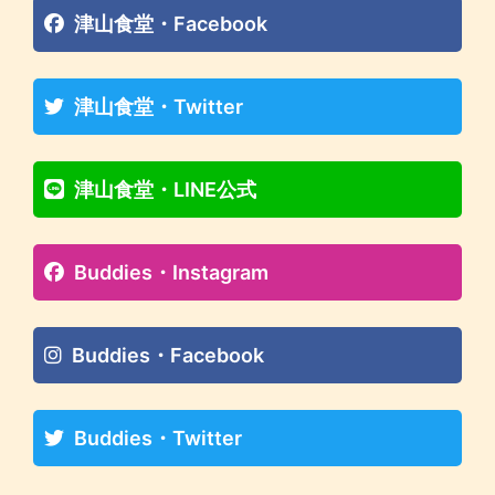
津山食堂・Facebook
津山食堂・Twitter
津山食堂・LINE公式
Buddies・Instagram
Buddies・Facebook
Buddies・Twitter