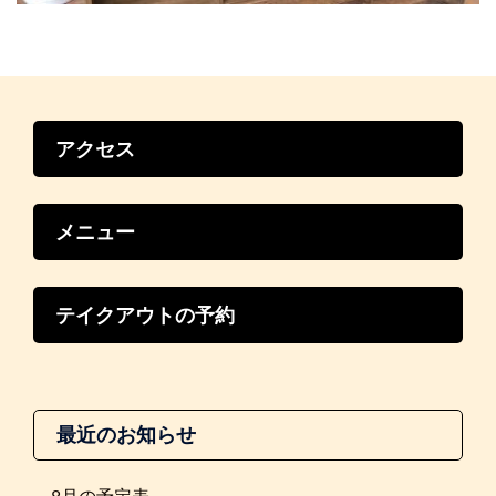
アクセス
メニュー
テイクアウトの予約
最近のお知らせ