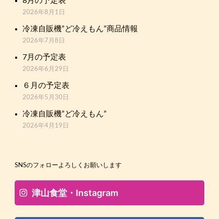
8月の予定表
2026年8月1日
冷凍自販機”ど冷えもん”商品情報
2026年7月8日
7月の予定表
2026年6月29日
６月の予定表
2026年5月30日
冷凍自販機”ど冷えもん”
2026年4月19日
SNSのフォローよろしくお願いします
津山食堂・Instagram