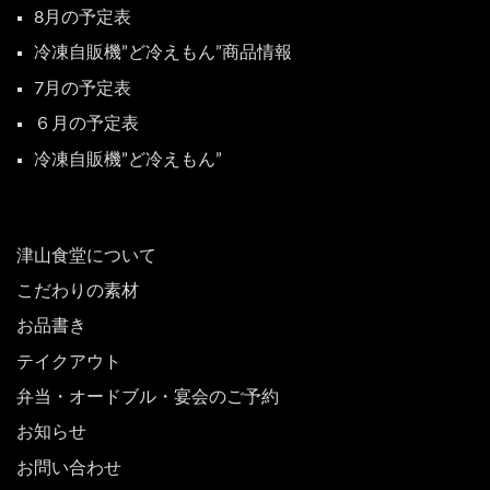
8月の予定表
冷凍自販機”ど冷えもん”商品情報
7月の予定表
６月の予定表
冷凍自販機”ど冷えもん”
津山食堂について
こだわりの素材
お品書き
テイクアウト
弁当・オードブル・宴会のご予約
お知らせ
お問い合わせ