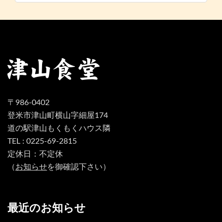
〒986-0402
登米市津山町横山字細屋174
道の駅津山もくもくハウス隣
TEL : 0225-69-2815
定休日：不定休
（
お知らせ
を御確認下さい）
最近のお知らせ