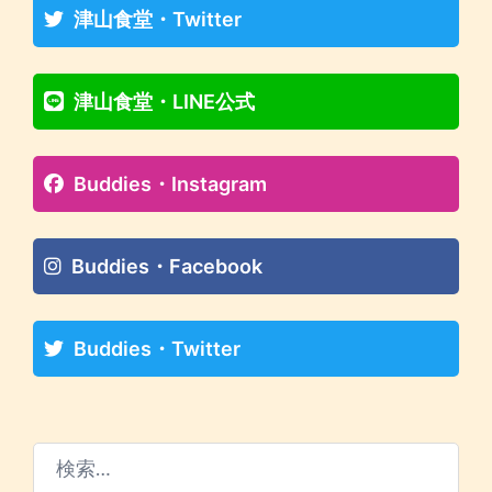
津山食堂・Twitter
津山食堂・LINE公式
Buddies・Instagram
Buddies・Facebook
Buddies・Twitter
検
索: