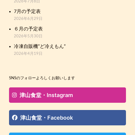
2026年7月8日
7月の予定表
2026年6月29日
６月の予定表
2026年5月30日
冷凍自販機”ど冷えもん”
2026年4月19日
SNSのフォローよろしくお願いします
津山食堂・Instagram
津山食堂・Facebook