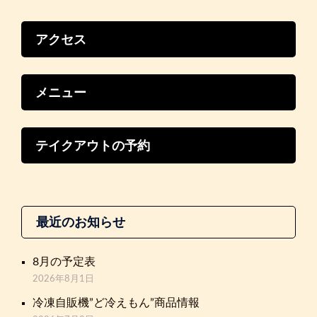
アクセス
メニュー
テイクアウトの予約
最近のお知らせ
8月の予定表
2026年8月1日
冷凍自販機”ど冷えもん”商品情報