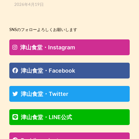
2026年4月19日
SNSのフォローよろしくお願いします
津山食堂・Instagram
津山食堂・Facebook
津山食堂・Twitter
津山食堂・LINE公式