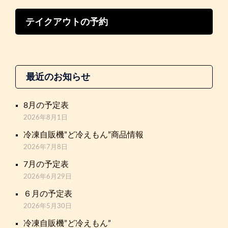
テイクアウトの予約
最近のお知らせ
8月の予定表
2026年8月1日
冷凍自販機”ど冷えもん”商品情報
2026年7月8日
7月の予定表
2026年6月29日
６月の予定表
2026年5月30日
冷凍自販機”ど冷えもん”