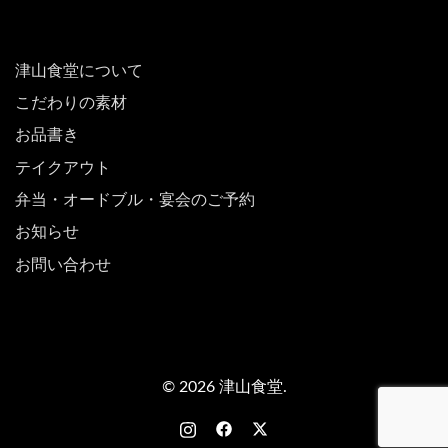
津山食堂について
こだわりの素材
お品書き
テイクアウト
弁当・オードブル・宴会のご予約
お知らせ
お問い合わせ
© 2026 津山食堂.