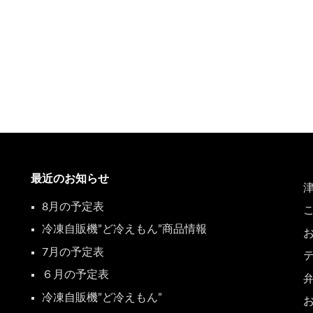
最近のお知らせ
8月の予定表
冷凍自販機”ど冷えもん”商品情報
7月の予定表
６月の予定表
冷凍自販機”ど冷えもん”