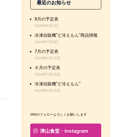
最近のお知らせ
8月の予定表
2026年8月1日
冷凍自販機”ど冷えもん”商品情報
2026年7月8日
7月の予定表
2026年6月29日
６月の予定表
2026年5月30日
冷凍自販機”ど冷えもん”
2026年4月19日
SNSのフォローよろしくお願いします
津山食堂・Instagram