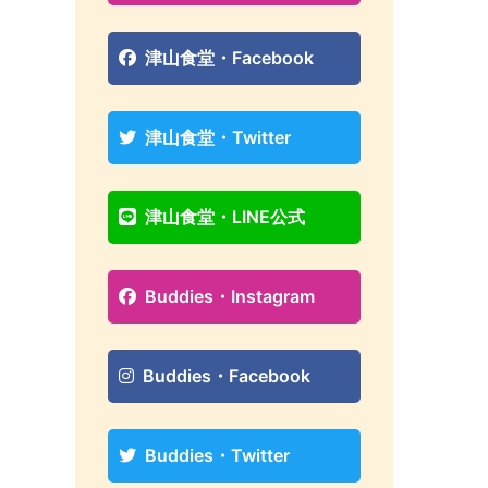
津山食堂・Facebook
津山食堂・Twitter
津山食堂・LINE公式
Buddies・Instagram
Buddies・Facebook
Buddies・Twitter