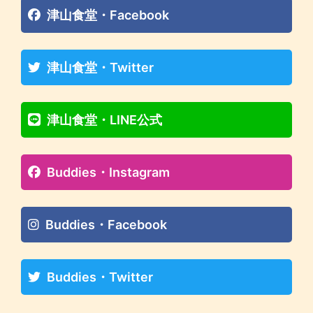
津山食堂・Facebook
津山食堂・Twitter
津山食堂・LINE公式
Buddies・Instagram
Buddies・Facebook
Buddies・Twitter