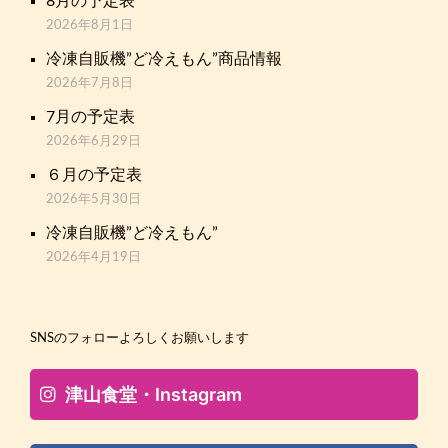
8月の予定表
2026年8月1日
冷凍自販機”ど冷えもん”商品情報
2026年7月8日
7月の予定表
2026年6月29日
６月の予定表
2026年5月30日
冷凍自販機”ど冷えもん”
2026年4月19日
SNSのフォローよろしくお願いします
津山食堂・Instagram