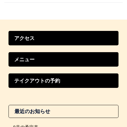
ビ
ゲ
ー
シ
ョ
ン
アクセス
メニュー
テイクアウトの予約
最近のお知らせ