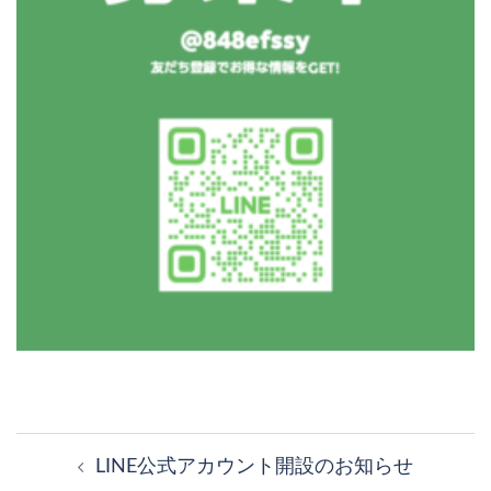
投
稿
LINE公式アカウント開設のお知らせ
ナ