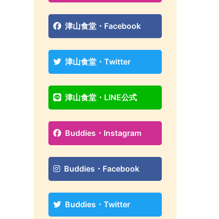
津山食堂・Facebook
津山食堂・Twitter
津山食堂・LINE公式
Buddies・Instagram
Buddies・Facebook
Buddies・Twitter