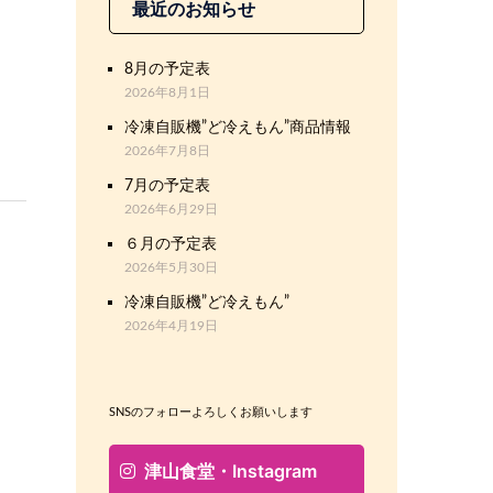
最近のお知らせ
8月の予定表
2026年8月1日
冷凍自販機”ど冷えもん”商品情報
2026年7月8日
7月の予定表
2026年6月29日
６月の予定表
2026年5月30日
冷凍自販機”ど冷えもん”
2026年4月19日
SNSのフォローよろしくお願いします
津山食堂・Instagram