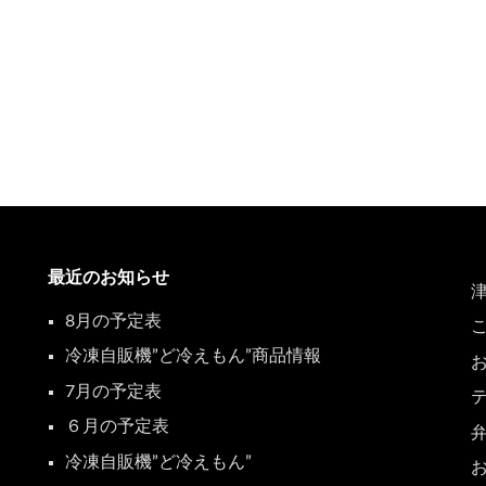
最近のお知らせ
8月の予定表
冷凍自販機”ど冷えもん”商品情報
7月の予定表
６月の予定表
冷凍自販機”ど冷えもん”