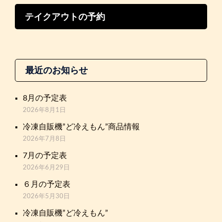
テイクアウトの予約
最近のお知らせ
8月の予定表
2026年8月1日
冷凍自販機”ど冷えもん”商品情報
2026年7月8日
7月の予定表
2026年6月29日
６月の予定表
2026年5月30日
冷凍自販機”ど冷えもん”