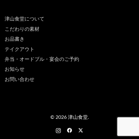
津山食堂について
こだわりの素材
お品書き
テイクアウト
弁当・オードブル・宴会のご予約
お知らせ
お問い合わせ
© 2026 津山食堂.