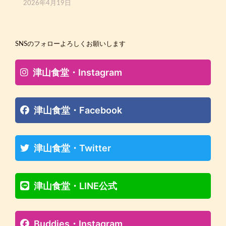
2026年4月19日
SNSのフォローよろしくお願いします
津山食堂・Instagram
津山食堂・Facebook
津山食堂・Twitter
津山食堂・LINE公式
Buddies・Instagram