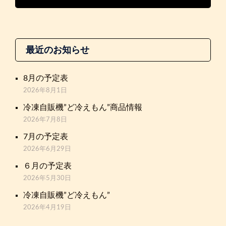
最近のお知らせ
8月の予定表
2026年8月1日
冷凍自販機”ど冷えもん”商品情報
2026年7月8日
7月の予定表
2026年6月29日
６月の予定表
2026年5月30日
冷凍自販機”ど冷えもん”
2026年4月19日