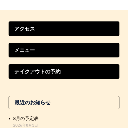
ゲ
ー
シ
ョ
ン
アクセス
メニュー
テイクアウトの予約
最近のお知らせ
8月の予定表
2026年8月1日