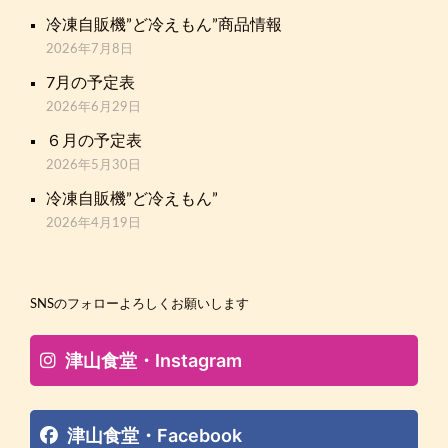
冷凍自販機”ど冷えもん”商品情報
2026年7月8日
7月の予定表
2026年6月29日
６月の予定表
2026年5月30日
冷凍自販機”ど冷えもん”
2026年4月19日
SNSのフォローよろしくお願いします
津山食堂・Instagram
津山食堂・Facebook