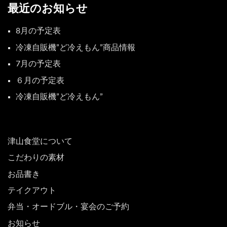
最近のお知らせ
8月の予定表
冷凍自販機”ど冷えもん”商品情報
7月の予定表
６月の予定表
冷凍自販機”ど冷えもん”
津山食堂について
こだわりの素材
お品書き
テイクアウト
弁当・オードブル・宴会のご予約
お知らせ